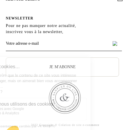
NEWSLETTER
Pour ne pas manquer notre actualité,
inscrivez vous à la newsletter,
JE M'ABONNE
2022 Copyright ©
Création de site e-commerce