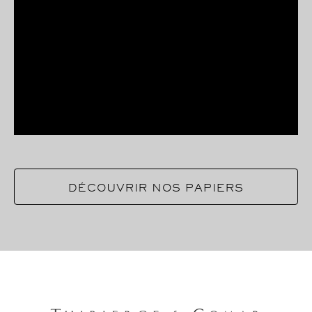
DÉCOUVRIR NOS PAPIERS