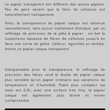
Le papier transparent est différent des autres papiers.
Peu de gens savent que la fibre de cellulose est
naturellement transparente.
Ainsi, la transparence du papier calque est obtenue
naturellement, sans aucun traitement chimique, par un
raffinage de précision de la pâte à papier : on bat la
suspension aqueuse de fibres de cellulose jusqu’à en
faire une sorte de gelée. Celle-ci, égouttée et séchée,
donne un papier calque transparent.
Indispensable pour la transparence, le raffinage de
précision des fibres rend la feuille de papier calque
plus sensible qu’un papier ordinaire aux variations de
température et d’humidité. Étant plus compact (sa
main est 0,8), avec une surface très fine, le papier
calque est également plus fermé et moins
compressible.