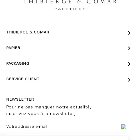

THIBIERGE & COMAR

PAPIER

PACKAGING

SERVICE CLIENT
NEWSLETTER
Pour ne pas manquer notre actualité,
inscrivez vous à la newsletter,