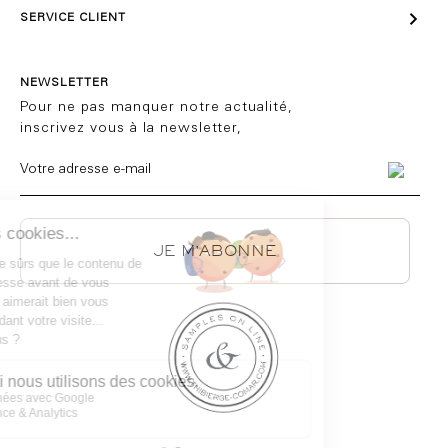

SERVICE CLIENT
NEWSLETTER
Pour ne pas manquer notre actualité,
inscrivez vous à la newsletter,
JE M'ABONNE