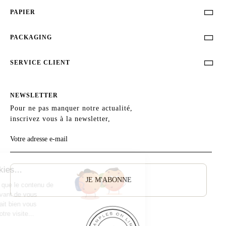
PAPIER

PACKAGING

SERVICE CLIENT

NEWSLETTER
Pour ne pas manquer notre actualité,
inscrivez vous à la newsletter,
JE M'ABONNE