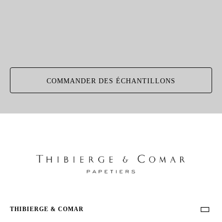
COMMANDER DES ÉCHANTILLONS
THIBIERGE & COMAR
