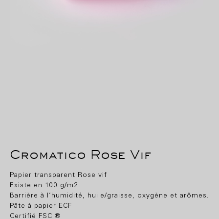
Cromatico Rose Vif
Papier transparent Rose vif
Existe en 100 g/m2.
Barrière à l’humidité, huile/graisse, oxygène et arômes.
Pâte à papier ECF
Certifié FSC ®