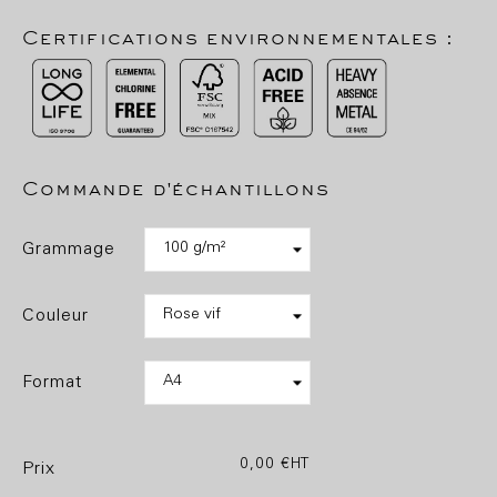
Certifications environnementales :
Commande d'échantillons
grammage
couleur
format
0,00 €
HT
prix