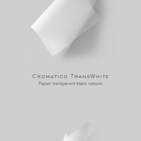
Cromatico TransWhite
Papier transparent blanc naturel