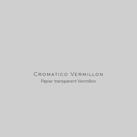
Cromatico Vermillon
Papier transparent Vermillon