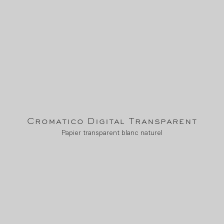
Cromatico Digital Transparent
Papier transparent blanc naturel