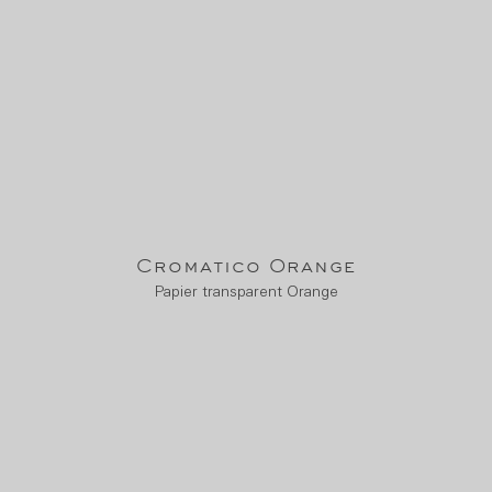
Cromatico Orange
Papier transparent Orange