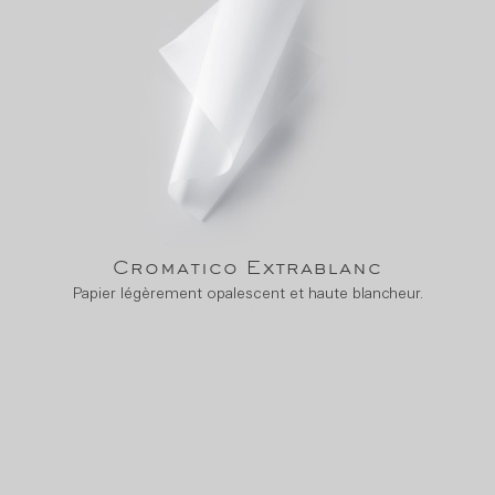
Cromatico Extrablanc
Papier légèrement opalescent et haute blancheur.