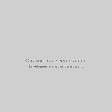
Cromatico Enveloppes
Enveloppes en papier transparent