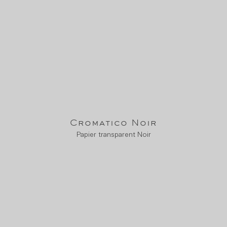
Cromatico Noir
Papier transparent Noir