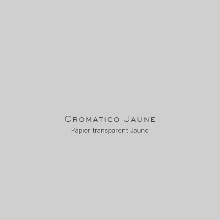
Cromatico Jaune
Papier transparent Jaune