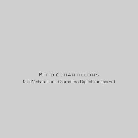
Kit d'échantillons
Kit d'échantillons Cromatico Digital Transparent