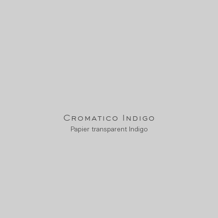
Cromatico Indigo
Papier transparent Indigo