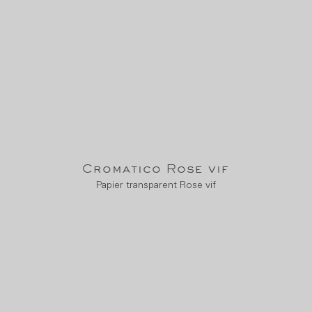
Cromatico Rose vif
Papier transparent Rose vif