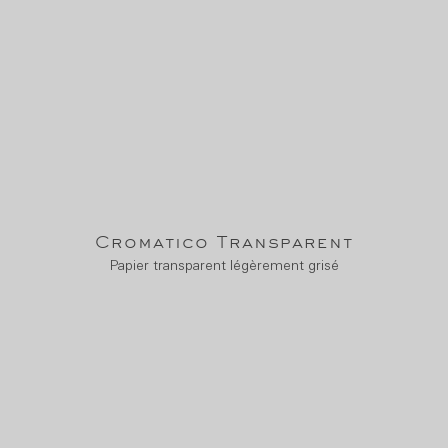
Cromatico Transparent
Papier transparent légèrement grisé